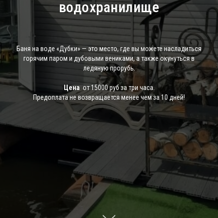
водохранилище
Баня на воде «Дубки» — это место, где вы можете насладиться
горячим паром и дубовыми вениками, а также окунуться в
ледяную прорубь.
Цена
от 15000 руб за три часа.
Предоплата не возвращается менее чем за 10 дней!