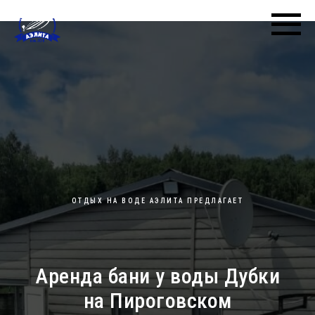
ОТДЫХ НА ВОДЕ АЭЛИТА ПРЕДЛАГАЕТ
Аренда бани у воды Дубки
на Пироговском