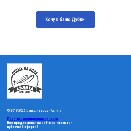
Хочу в баню Дубки!
© 2018-2026 Отдых на воде - Аэлита
Политика конфиденциальности
Все предложения на сайте не являются
публичной офертой