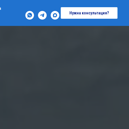
а
Нужна консультация?