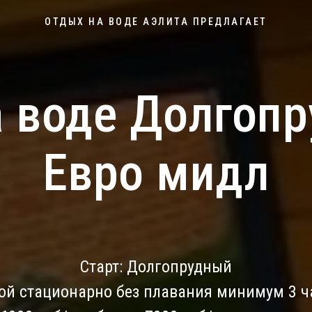
ОТДЫХ НА ВОДЕ АЭЛИТА ПРЕДЛАГАЕТ
а воде Долгопр
Евро мидл
Старт: Долгопрудный
ой стационарно без плавания минимум 3 ча