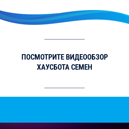
ПОСМОТРИТЕ ВИДЕООБЗОР
ХАУСБОТА СЕМЕН