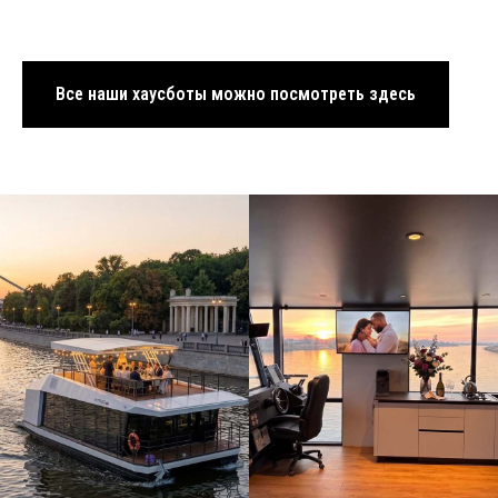
Все наши хаусботы можно посмотреть здесь