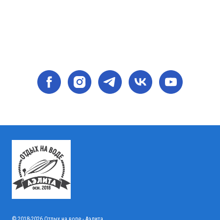
© 2018-2026 Отдых на воде - Аэлита