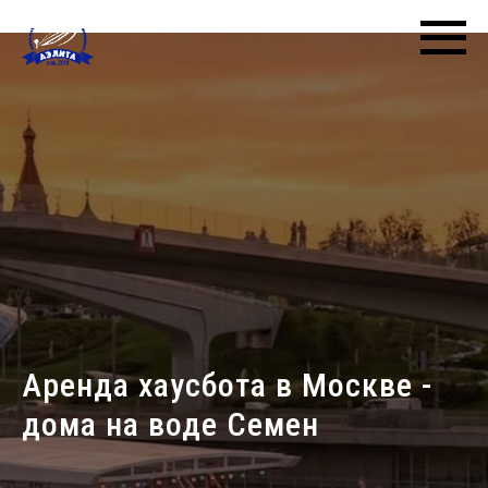
Аренда хаусбота в Москве -
дома на воде Семен