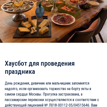
Хаусбот для проведения
праздника
День рождения, девичник или мальчишник запомнятся
надолго, если организовать торжество на борту яхты в
самом сердце Москвы. Прогулка застрахована, а
пассажирские перевозки осуществляются в соответствии с
действующей лицензией № Л018-00112-05/04515646. Вам