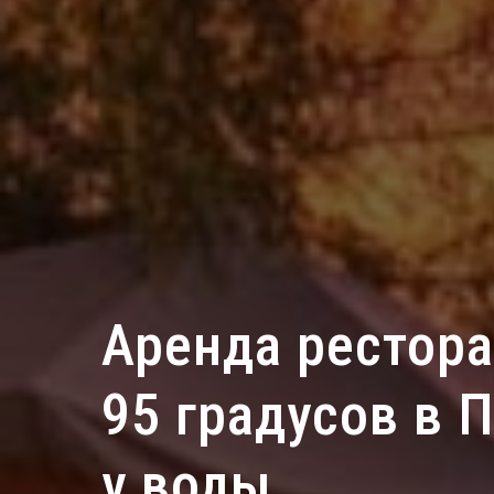
Аренда рестора
95 градусов в 
у воды