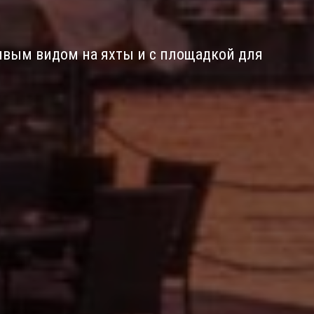
ивым видом на яхты и с площадкой для