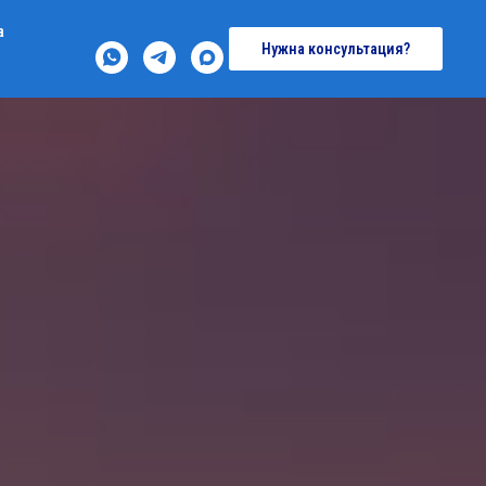
а
Нужна консультация?