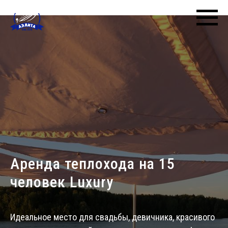
Аренда теплохода на 15
человек Luxury
Идеальное место для свадьбы, девичника, красивого