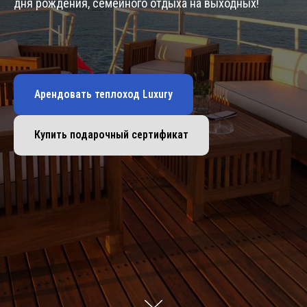
дня рождения, семейного отдыха на выходных!
Арендовать теплоход Luxury
Купить подарочный сертификат