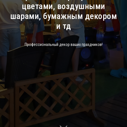
цветами, воздушными
шарами, бумажным декором
и тд
Профессиональный декор ваших праздников!