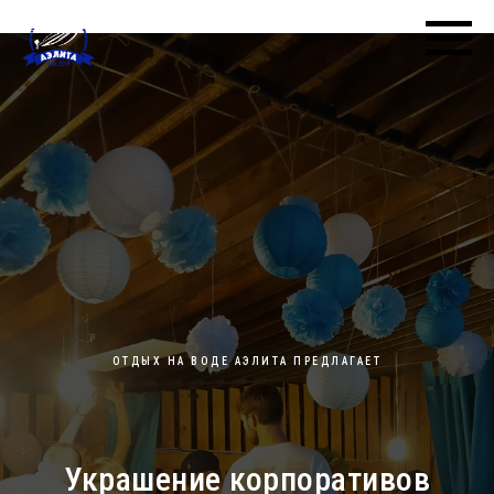
ОТДЫХ НА ВОДЕ АЭЛИТА ПРЕДЛАГАЕТ
Украшение корпоративов