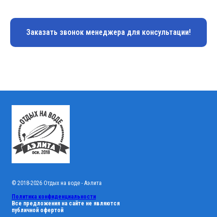
Заказать звонок менеджера для консультации!
© 2018-2026 Отдых на воде - Аэлита
Политика конфиденциальности
Все предложения на сайте не являются
публичной офертой