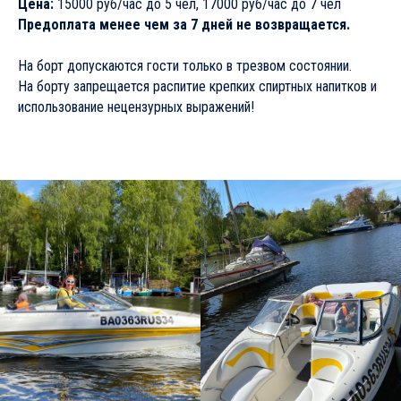
Цена:
15000 руб/час до 5 чел, 17000 руб/час до 7 чел
Предоплата менее чем за 7 дней не возвращается.
На борт допускаются гости только в трезвом состоянии.
На борту запрещается распитие крепких спиртных напитков и
использование нецензурных выражений!