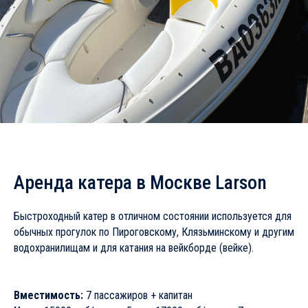
Аренда катера в Москве Larson
Быстроходный катер в отличном состоянии используется для
обычных прогулок по Пироговскому, Клязьминскому и другим
водохранилищам и для катания на вейкборде (вейке).
Вместимость:
7 пассажиров + капитан