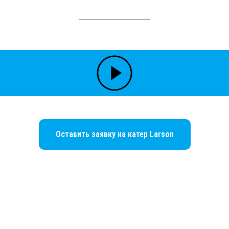
Оставить заявку на катер Larson