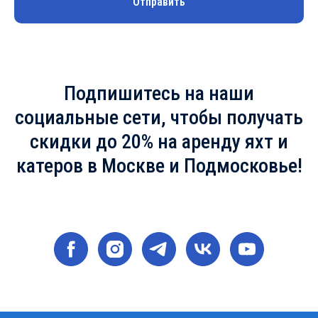
Отправить
Подпишитесь на наши
социальные сети, чтобы получать
скидки до 20% на аренду яхт и
катеров в Москве и Подмосковье!