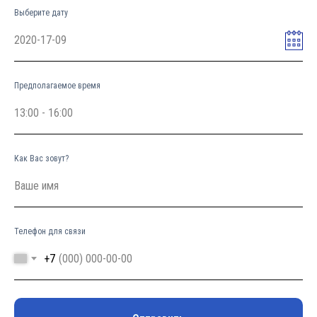
Выберите дату
Предполагаемое время
Как Вас зовут?
Телефон для связи
+7