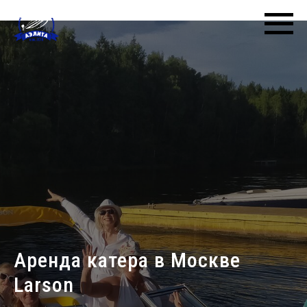
Аренда катера в Москве
Larson