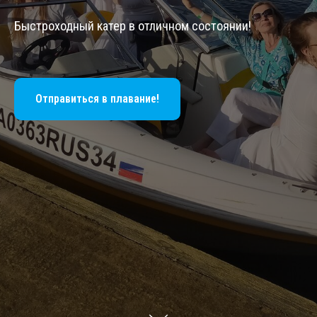
Быстроходный катер в отличном состоянии!
Отправиться в плавание!