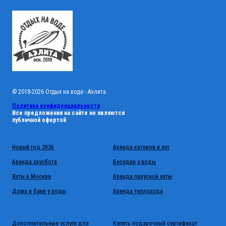
© 2018-2026 Отдых на воде - Аэлита
Политика конфиденциальности
Все предложения на сайте не являются
публичной офертой
Новый год 2026
Аренда катеров и яхт
Аренда хаусбота
Беседки у воды
Яхты в Москве
Аренда парусной яхты
Дома и бани у воды
Аренда теплохода
Дополнительные услуги для
Купить подарочный сертификат