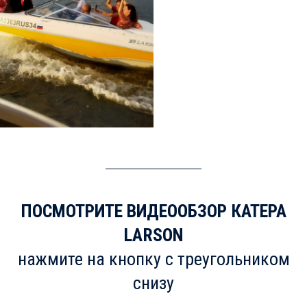
ПОСМОТРИТЕ ВИДЕООБЗОР КАТЕРА
LARSON
нажмите на кнопку с треугольником
снизу