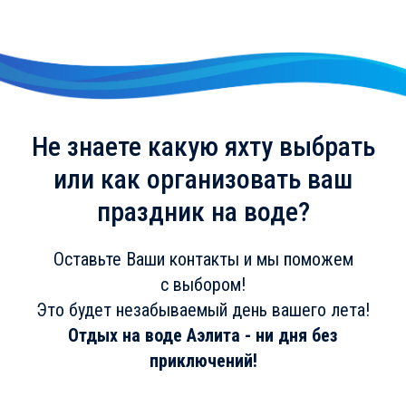
Не знаете какую яхту выбрать
или как организовать ваш
праздник на воде?
Оставьте Ваши контакты и мы поможем
с выбором!
Это будет незабываемый день вашего лета!
Отдых на воде Аэлита - ни дня без
приключений!