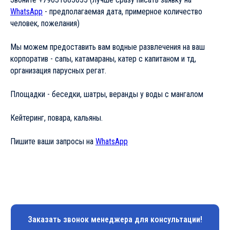
WhatsApp
- предполагаемая дата, примерное количество
человек, пожелания)
Мы можем предоставить вам водные развлечения на ваш
корпоратив - сапы, катамараны, катер с капитаном и тд,
организация парусных регат.
Площадки - беседки, шатры, веранды у воды с мангалом
Кейтеринг, повара, кальяны.
Пишите ваши запросы на
WhatsApp
Заказать звонок менеджера для консультации!