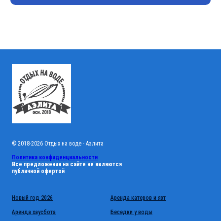
© 2018-2026 Отдых на воде - Аэлита
Политика конфиденциальности
Все предложения на сайте не являются
публичной офертой
Новый год 2026
Аренда катеров и яхт
Аренда хаусбота
Беседки у воды