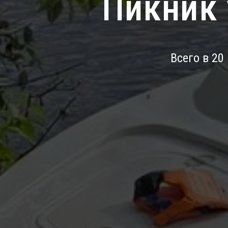
Пикник 
Всего в 20