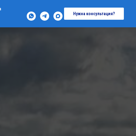
а
Нужна консультация?