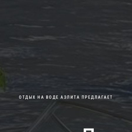
ОТДЫХ НА ВОДЕ АЭЛИТА ПРЕДЛАГАЕТ